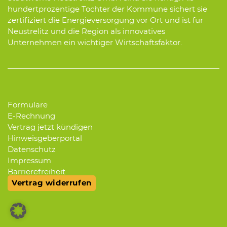
hundertprozentige Tochter der Kommune sichert sie
zertifiziert die Energieversorgung vor Ort und ist für
Neustrelitz und die Region als innovatives
Unternehmen ein wichtiger Wirtschaftsfaktor.
Formulare
E-Rechnung
Vertrag jetzt kündigen
Hinweisgeberportal
Datenschutz
Impressum
Barrierefreiheit
Vertrag widerrufen