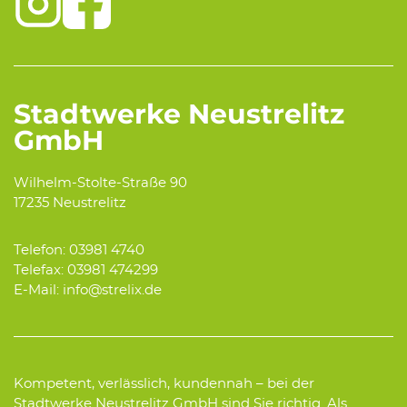
Stadtwerke Neustrelitz
GmbH
Wilhelm-Stolte-Straße 90
17235 Neustrelitz
Telefon: 03981 4740
Telefax: 03981 474299
E-Mail: info@strelix.de
Kompetent, verlässlich, kundennah – bei der
Stadtwerke Neustrelitz GmbH sind Sie richtig. Als